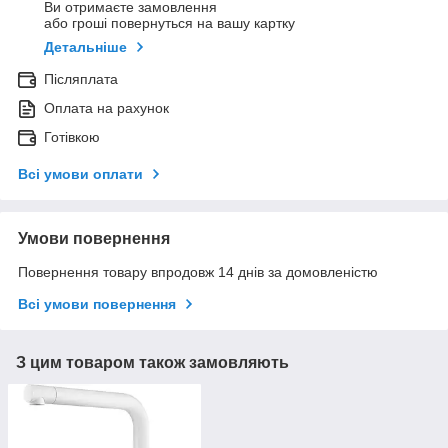
Ви отримаєте замовлення
або гроші повернуться на вашу картку
Детальніше
Післяплата
Оплата на рахунок
Готівкою
Всі умови оплати
Умови повернення
Повернення товару впродовж 14 днів за домовленістю
Всі умови повернення
З цим товаром також замовляють