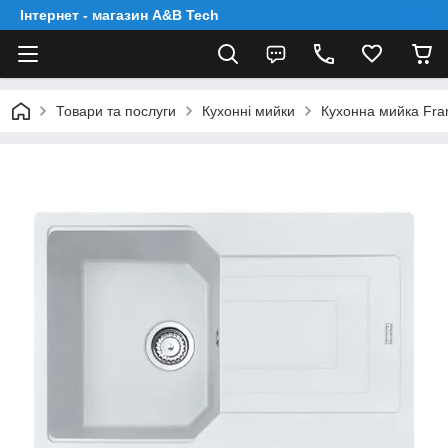
Інтернет - магазин A&B Tech
Товари та послуги
Кухонні мийки
Кухонна мийка Fra