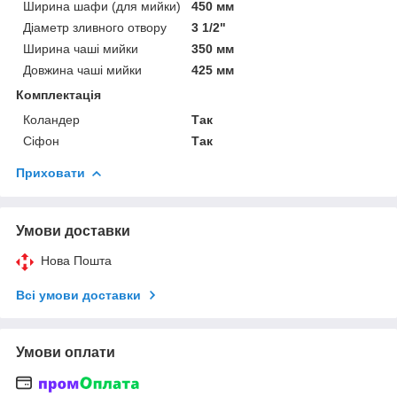
Ширина шафи (для мийки)
450 мм
Діаметр зливного отвору
3 1/2"
Ширина чаші мийки
350 мм
Довжина чаші мийки
425 мм
Комплектація
Коландер
Так
Сіфон
Так
Приховати
Умови доставки
Нова Пошта
Всі умови доставки
Умови оплати