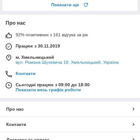
Показати ще
Про нас
92% позитивних з 161 відгука за рік
Працює з 30.11.2019
м. Хмельницький
вул. Романа Шухевича 18, Хмельницький, Україна
Контакти
Сьогодні працює з 09:00 до 18:00
Показати весь графік роботи
Про нас
Контакти
Доставка та оплата