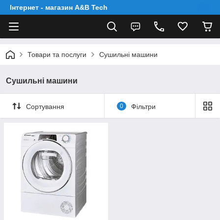
Інтернет - магазин A&B Tech
Товари та послуги
Сушильні машини
Сушильні машини
Сортування
0
Фільтри