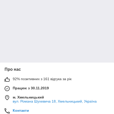
Про нас
92% позитивних з 161 відгука за рік
Працює з 30.11.2019
м. Хмельницький
вул. Романа Шухевича 18, Хмельницький, Україна
Контакти