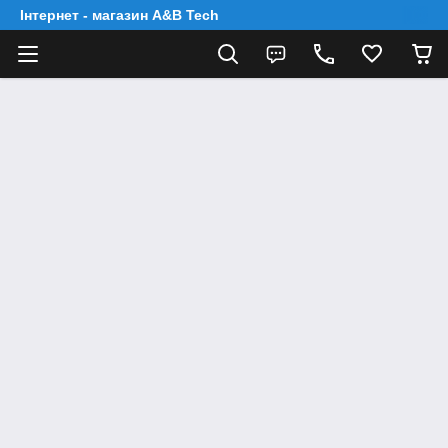
Інтернет - магазин A&B Tech