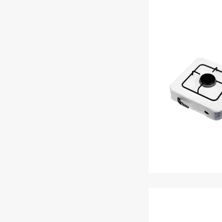
Настільні п