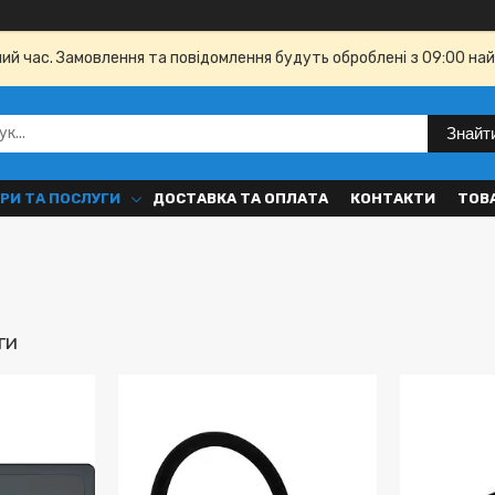
чий час. Замовлення та повідомлення будуть оброблені з 09:00 най
Знайт
РИ ТА ПОСЛУГИ
ДОСТАВКА ТА ОПЛАТА
КОНТАКТИ
ТОВ
ги