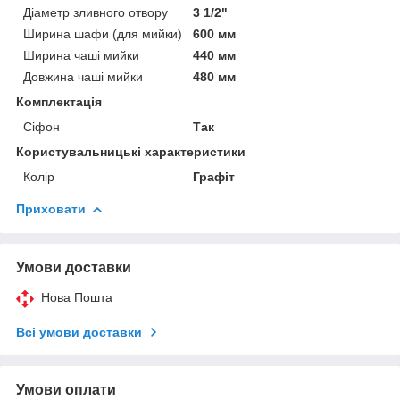
Діаметр зливного отвору
3 1/2"
Ширина шафи (для мийки)
600 мм
Ширина чаші мийки
440 мм
Довжина чаші мийки
480 мм
Комплектація
Сіфон
Так
Користувальницькі характеристики
Колір
Графіт
Приховати
Умови доставки
Нова Пошта
Всі умови доставки
Умови оплати