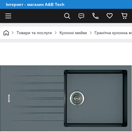
Інтернет - магазин A&B Tech
Товари та послуги
Кухонні мийки
Гранітна кухонна м