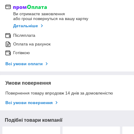
Ви отримаєте замовлення
або гроші повернуться на вашу картку
Детальніше
Післяплата
Оплата на рахунок
Готівкою
Всі умови оплати
Умови повернення
Повернення товару впродовж 14 днів за домовленістю
Всі умови повернення
Подібні товари компанії