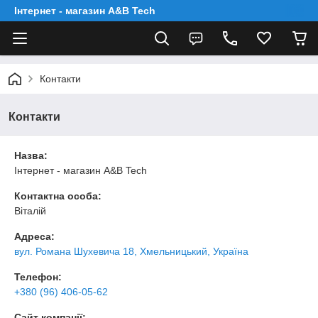
Інтернет - магазин A&B Tech
Контакти
Контакти
Назва:
Інтернет - магазин A&B Tech
Контактна особа:
Віталій
Адреса:
вул. Романа Шухевича 18, Хмельницький, Україна
Телефон:
+380 (96) 406-05-62
Сайт компанії: