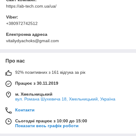
https://ab-tech.com.ua/ua/
Viber:
+380972742512
Електронна адреса
vitaliydyachoks@gmail.com
Про нас
92% позитивних з 161 відгука за рік
Працює з 30.11.2019
м. Хмельницький
вул. Романа Шухевича 18, Хмельницький, Україна
Контакти
Сьогодні працює з 10:00 до 15:00
Показати весь графік роботи