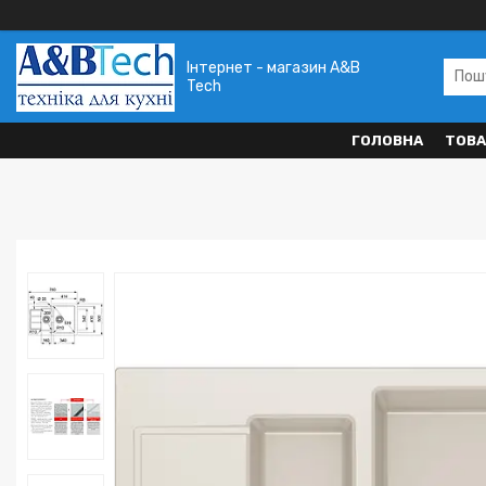
Інтернет - магазин A&B
Tech
ГОЛОВНА
ТОВА