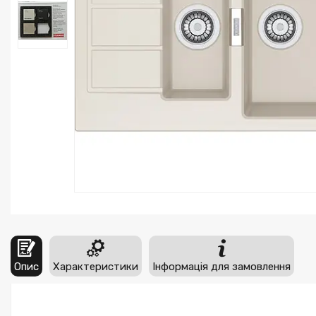
Опис
Характеристики
Інформація для замовлення