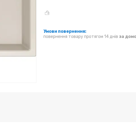
повернення товару протягом 14 днів
за дом