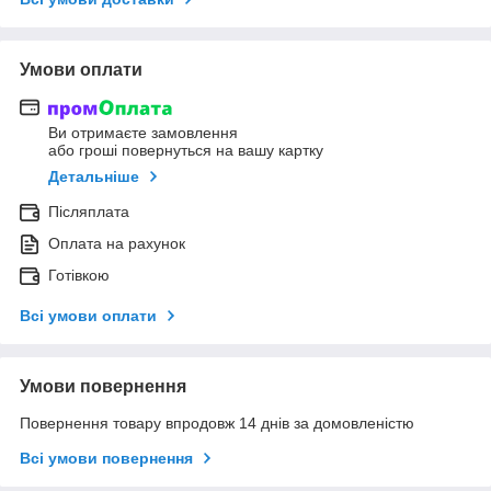
Умови оплати
Ви отримаєте замовлення
або гроші повернуться на вашу картку
Детальніше
Післяплата
Оплата на рахунок
Готівкою
Всі умови оплати
Умови повернення
Повернення товару впродовж 14 днів за домовленістю
Всі умови повернення