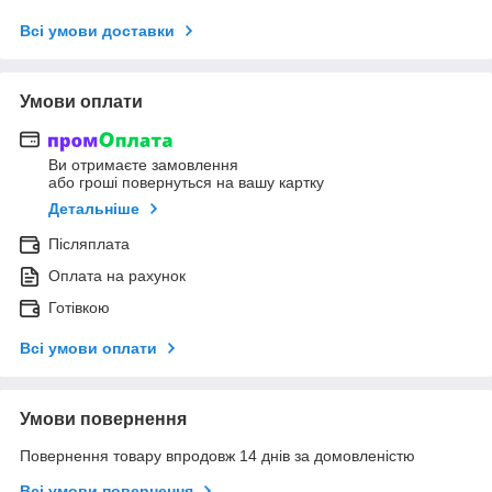
Всі умови доставки
Умови оплати
Ви отримаєте замовлення
або гроші повернуться на вашу картку
Детальніше
Післяплата
Оплата на рахунок
Готівкою
Всі умови оплати
Умови повернення
Повернення товару впродовж 14 днів за домовленістю
Всі умови повернення