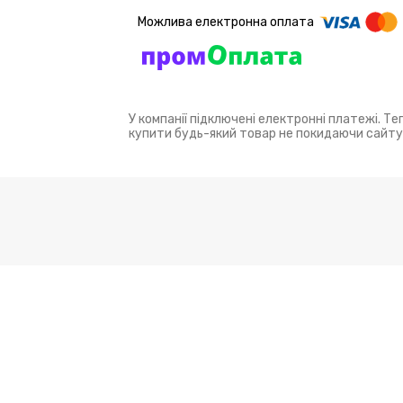
У компанії підключені електронні платежі. Т
купити будь-який товар не покидаючи сайту