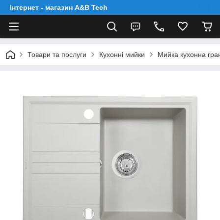
Інтернет - магазин A&B Tech
Товари та послуги
Кухонні мийки
Мийка кухонна гран