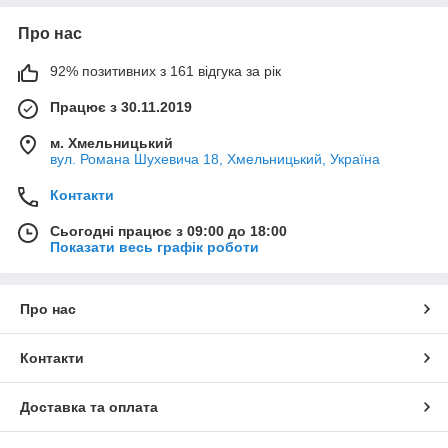
Про нас
92% позитивних з 161 відгука за рік
Працює з 30.11.2019
м. Хмельницький
вул. Романа Шухевича 18, Хмельницький, Україна
Контакти
Сьогодні працює з 09:00 до 18:00
Показати весь графік роботи
Про нас
Контакти
Доставка та оплата