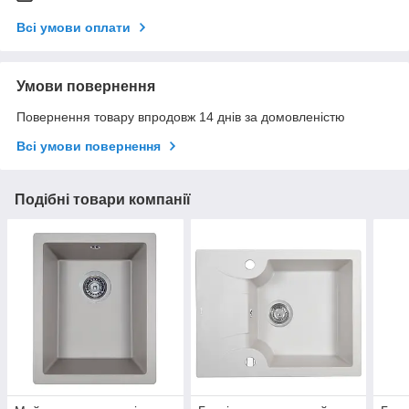
Всі умови оплати
Умови повернення
Повернення товару впродовж 14 днів за домовленістю
Всі умови повернення
Подібні товари компанії