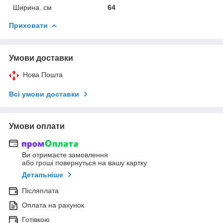
Ширина. см
64
Приховати
Умови доставки
Нова Пошта
Всі умови доставки
Умови оплати
Ви отримаєте замовлення
або гроші повернуться на вашу картку
Детальніше
Післяплата
Оплата на рахунок
Готівкою