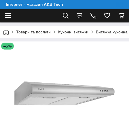
Інтернет - магазин A&B Tech
Товари та послуги
Кухонні витяжки
Витяжка кухонна 
–5%