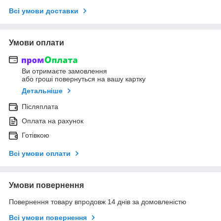
Всі умови доставки
Умови оплати
Ви отримаєте замовлення
або гроші повернуться на вашу картку
Детальніше
Післяплата
Оплата на рахунок
Готівкою
Всі умови оплати
Умови повернення
Повернення товару впродовж 14 днів за домовленістю
Всі умови повернення