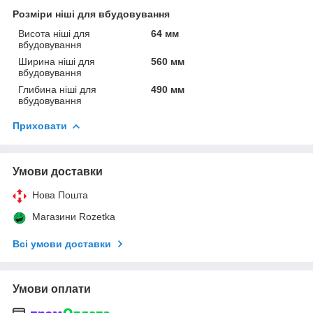
Розміри ніші для вбудовування
Висота ніші для
64 мм
вбудовування
Ширина ніші для
560 мм
вбудовування
Глибина ніші для
490 мм
вбудовування
Приховати
Умови доставки
Нова Пошта
Магазини Rozetka
Всі умови доставки
Умови оплати