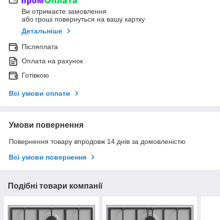
Ви отримаєте замовлення
або гроші повернуться на вашу картку
Детальніше
Післяплата
Оплата на рахунок
Готівкою
Всі умови оплати
Умови повернення
Повернення товару впродовж 14 днів за домовленістю
Всі умови повернення
Подібні товари компанії