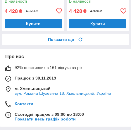
В наявності
В наявності
4 428
4 428
₴
₴
4 920 ₴
4 920 ₴
Купити
Купити
Показати ще
Про нас
92% позитивних з 161 відгука за рік
Працює з 30.11.2019
м. Хмельницький
вул. Романа Шухевича 18, Хмельницький, Україна
Контакти
Сьогодні працює з 09:00 до 18:00
Показати весь графік роботи