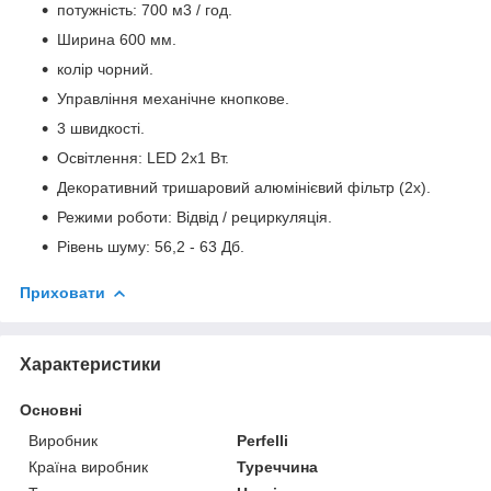
потужність: 700 м3 / год.
Ширина 600 мм.
колір чорний.
Управління механічне кнопкове.
3 швидкості.
Освітлення: LED 2х1 Вт.
Декоративний тришаровий алюмінієвий фільтр (2x).
Режими роботи: Відвід / рециркуляція.
Рівень шуму: 56,2 - 63 Дб.
Приховати
Характеристики
Основні
Виробник
Perfelli
Країна виробник
Туреччина