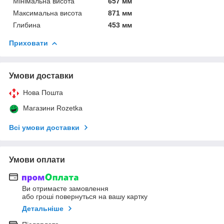
Мінімальна висота
657 мм
Максимальна висота
871 мм
Глибина
453 мм
Приховати
Умови доставки
Нова Пошта
Магазини Rozetka
Всі умови доставки
Умови оплати
Ви отримаєте замовлення
або гроші повернуться на вашу картку
Детальніше