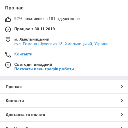
Про нас
92% позитивних з 161 відгука за рік
Працює з 30.11.2019
м. Хмельницький
вул. Романа Шухевича 18, Хмельницький, Україна
Контакти
Сьогодні вихідний
Показати весь графік роботи
Про нас
Контакти
Доставка та оплата