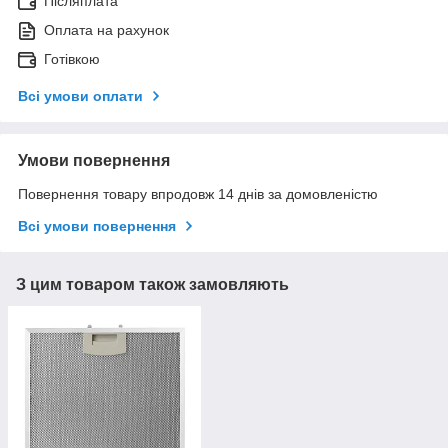
Післяплата
Оплата на рахунок
Готівкою
Всі умови оплати
Умови повернення
Повернення товару впродовж 14 днів за домовленістю
Всі умови повернення
З цим товаром також замовляють