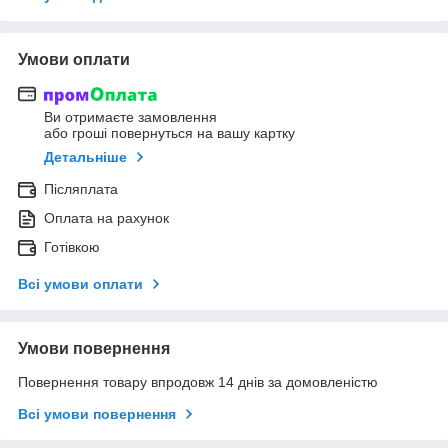
Умови оплати
Ви отримаєте замовлення
або гроші повернуться на вашу картку
Детальніше
Післяплата
Оплата на рахунок
Готівкою
Всі умови оплати
Умови повернення
Повернення товару впродовж 14 днів за домовленістю
Всі умови повернення