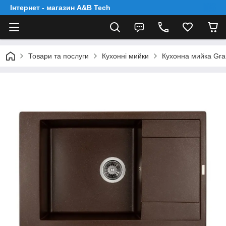
Інтернет - магазин A&B Tech
Товари та послуги
Кухонні мийки
Кухонна мийка Gra