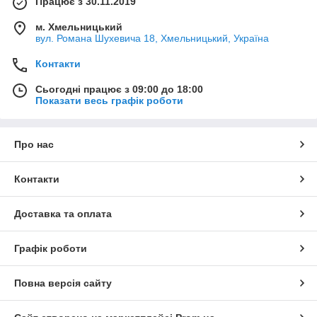
Працює з 30.11.2019
м. Хмельницький
вул. Романа Шухевича 18, Хмельницький, Україна
Контакти
Сьогодні працює з 09:00 до 18:00
Показати весь графік роботи
Про нас
Контакти
Доставка та оплата
Графік роботи
Повна версія сайту