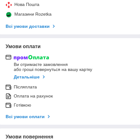
Нова Пошта
Магазини Rozetka
Всі умови доставки
Умови оплати
Ви отримаєте замовлення
або гроші повернуться на вашу картку
Детальніше
Післяплата
Оплата на рахунок
Готівкою
Всі умови оплати
Умови повернення