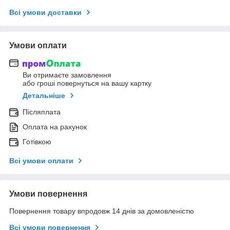
Всі умови доставки
Умови оплати
Ви отримаєте замовлення
або гроші повернуться на вашу картку
Детальніше
Післяплата
Оплата на рахунок
Готівкою
Всі умови оплати
Умови повернення
Повернення товару впродовж 14 днів за домовленістю
Всі умови повернення