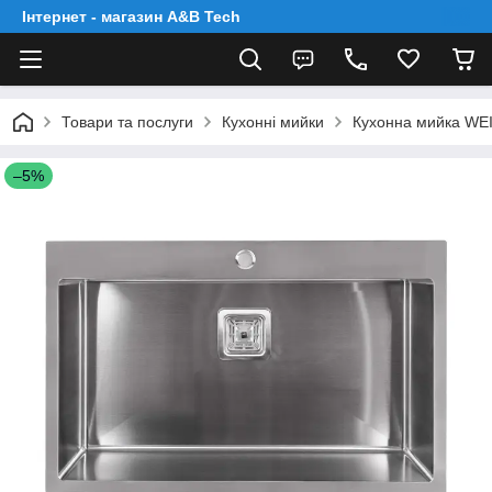
Інтернет - магазин A&B Tech
Товари та послуги
Кухонні мийки
Кухонна мийка WEI
–5%