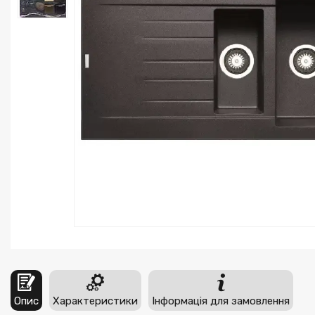
Опис
Характеристики
Інформація для замовлення