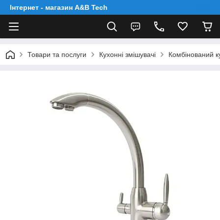
Інтернет - магазин A&B Tech
Товари та послуги
Кухонні змішувачі
Комбінований к