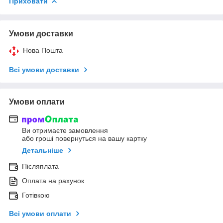
Приховати
Умови доставки
Нова Пошта
Всі умови доставки
Умови оплати
Ви отримаєте замовлення
або гроші повернуться на вашу картку
Детальніше
Післяплата
Оплата на рахунок
Готівкою
Всі умови оплати