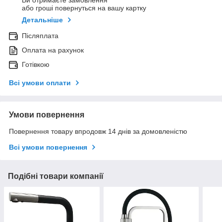
Ви отримаєте замовлення
або гроші повернуться на вашу картку
Детальніше
Післяплата
Оплата на рахунок
Готівкою
Всі умови оплати
Умови повернення
Повернення товару впродовж 14 днів за домовленістю
Всі умови повернення
Подібні товари компанії