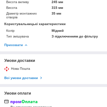
Висота виливу
245 мм
Висота
315 мм
Діаметр монтажних
35 мм
отворів
Користувальницькі характеристики
Колір
Мідний
Тип змішувача
З підключенням до фільтру
Приховати
Умови доставки
Нова Пошта
Всі умови доставки
Умови оплати