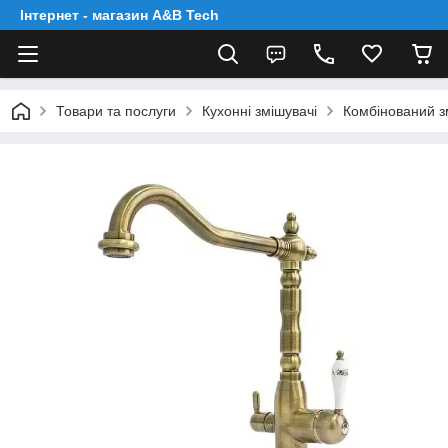
Інтернет - магазин A&B Tech
Товари та послуги
Кухонні змішувачі
Комбінований зм