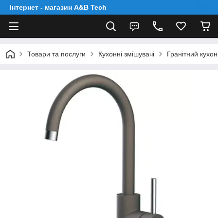
Інтернет - магазин A&B Tech
Товари та послуги
Кухонні змішувачі
Гранітний кухо