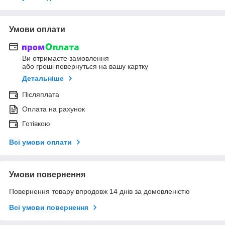
Умови оплати
Ви отримаєте замовлення
або гроші повернуться на вашу картку
Детальніше
Післяплата
Оплата на рахунок
Готівкою
Всі умови оплати
Умови повернення
Повернення товару впродовж 14 днів за домовленістю
Всі умови повернення