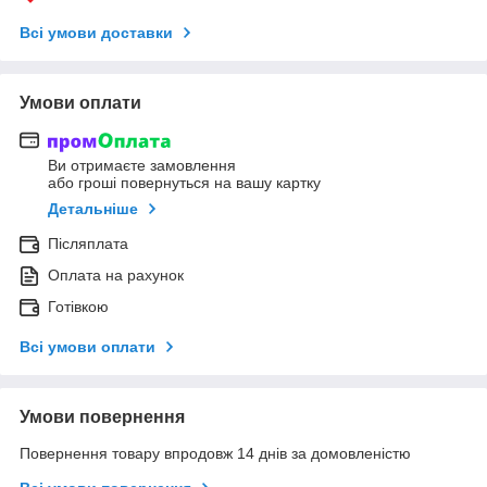
Всі умови доставки
Умови оплати
Ви отримаєте замовлення
або гроші повернуться на вашу картку
Детальніше
Післяплата
Оплата на рахунок
Готівкою
Всі умови оплати
Умови повернення
Повернення товару впродовж 14 днів за домовленістю