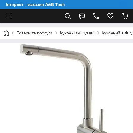
Інтернет - магазин A&B Tech
Товари та послуги
Кухонні змішувачі
Кухонний змішу