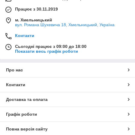
Працює з 30.11.2019
м. Хмельницький
вул. Романа Шухевича 18, Хмельницький, Україна
Контакти
Сьогодні працює з 09:00 до 18:00
Показати весь графік роботи
Про нас
Контакти
Доставка та оплата
Графік роботи
Повна версія сайту