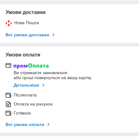
Умови доставки
Нова Пошта
Всі умови доставки
Умови оплати
Ви отримаєте замовлення
або гроші повернуться на вашу картку
Детальніше
Післяплата
Оплата на рахунок
Готівкою
Всі умови оплати