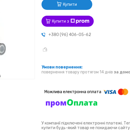
Купити
Купити з
+380 (96) 406-05-62
повернення товару протягом 14 днів
за дом
У компанії підключені електронні платежі. Т
купити будь-який товар не покидаючи сайту