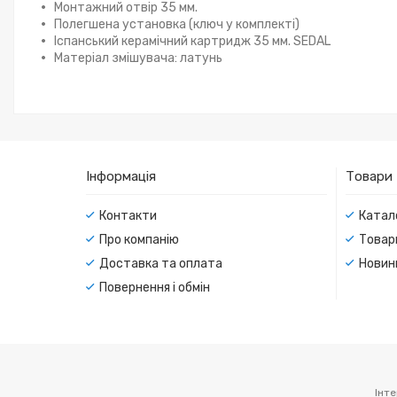
Монтажний отвір 35 мм.
Полегшена установка (ключ у комплекті)
Іспанський керамічний картридж 35 мм. SEDAL
Матеріал змішувача: латунь
Інформація
Товари
Контакти
Катал
Про компанію
Товар
Доставка та оплата
Новин
Повернення і обмін