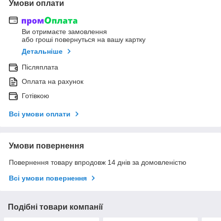
Умови оплати
Ви отримаєте замовлення
або гроші повернуться на вашу картку
Детальніше
Післяплата
Оплата на рахунок
Готівкою
Всі умови оплати
Умови повернення
Повернення товару впродовж 14 днів за домовленістю
Всі умови повернення
Подібні товари компанії