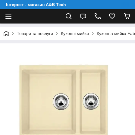
Інтернет - магазин A&B Tech
Товари та послуги
Кухонні мийки
Кухонна мийка Fab