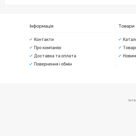
Інформація
Товари
Контакти
Катал
Про компанію
Товар
Доставка та оплата
Новин
Повернення і обмін