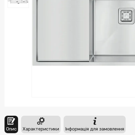
Опис
Характеристики
Інформація для замовлення