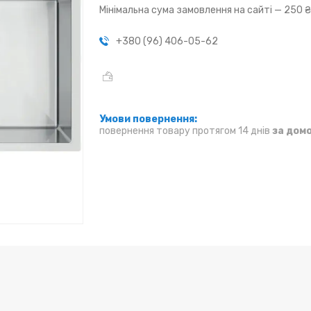
Мінімальна сума замовлення на сайті — 250 
+380 (96) 406-05-62
повернення товару протягом 14 днів
за дом