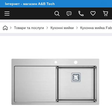
Інтернет - магазин A&B Tech
Товари та послуги
Кухонні мийки
Кухонна мийка Fabi