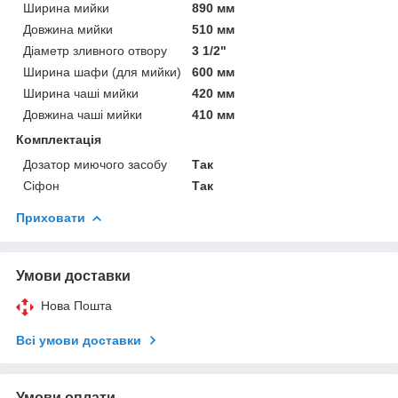
Ширина мийки
890 мм
Довжина мийки
510 мм
Діаметр зливного отвору
3 1/2"
Ширина шафи (для мийки)
600 мм
Ширина чаші мийки
420 мм
Довжина чаші мийки
410 мм
Комплектація
Дозатор миючого засобу
Так
Сіфон
Так
Приховати
Умови доставки
Нова Пошта
Всі умови доставки
Умови оплати