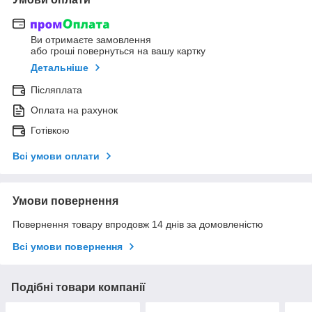
Ви отримаєте замовлення
або гроші повернуться на вашу картку
Детальніше
Післяплата
Оплата на рахунок
Готівкою
Всі умови оплати
Умови повернення
Повернення товару впродовж 14 днів за домовленістю
Всі умови повернення
Подібні товари компанії