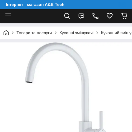
Інтернет - магазин A&B Tech
Товари та послуги
Кухонні змішувачі
Кухонний змішув