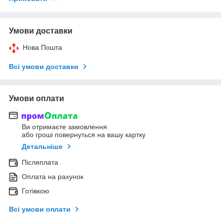
Умови доставки
Нова Пошта
Всі умови доставки
Умови оплати
Ви отримаєте замовлення
або гроші повернуться на вашу картку
Детальніше
Післяплата
Оплата на рахунок
Готівкою
Всі умови оплати