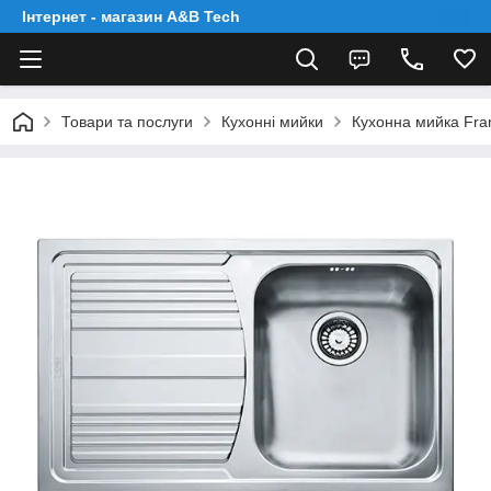
Інтернет - магазин A&B Tech
Товари та послуги
Кухонні мийки
Кухонна мийка Fran