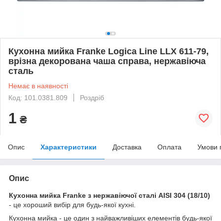
Кухонна мийка Franke Logica Line LLX 611-79,
врізна декорована чаша справа, нержавіюча
сталь
Немає в наявності
Код: 101.0381.809
Роздріб
1
₴
Опис
Характеристики
Доставка
Оплата
Умови 
Опис
Кухонна мийка Franke з нержавіючої сталі AISI 304 (18/10)
- це хороший вибір для будь-якої кухні.
Кухонна мийка - це один з найважливіших елементів будь-якої