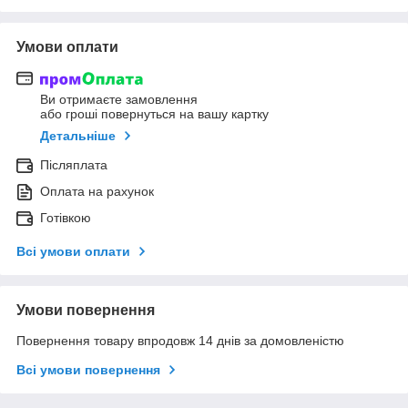
Умови оплати
Ви отримаєте замовлення
або гроші повернуться на вашу картку
Детальніше
Післяплата
Оплата на рахунок
Готівкою
Всі умови оплати
Умови повернення
Повернення товару впродовж 14 днів за домовленістю
Всі умови повернення