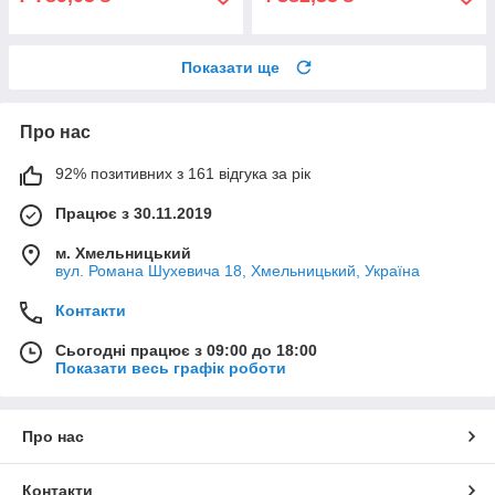
Показати ще
Про нас
92% позитивних з 161 відгука за рік
Працює з 30.11.2019
м. Хмельницький
вул. Романа Шухевича 18, Хмельницький, Україна
Контакти
Сьогодні працює з 09:00 до 18:00
Показати весь графік роботи
Про нас
Контакти