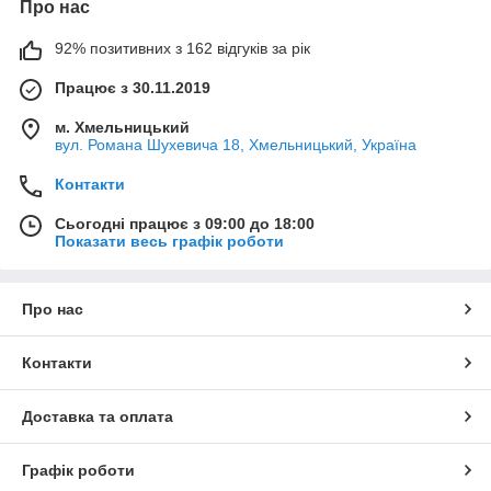
Про нас
92% позитивних з 162 відгуків за рік
Працює з 30.11.2019
м. Хмельницький
вул. Романа Шухевича 18, Хмельницький, Україна
Контакти
Сьогодні працює з 09:00 до 18:00
Показати весь графік роботи
Про нас
Контакти
Доставка та оплата
Графік роботи