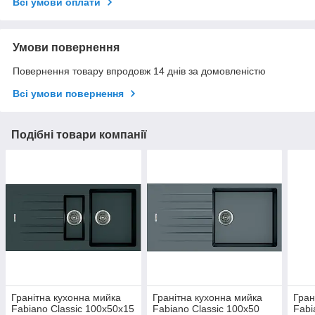
Всі умови оплати
Умови повернення
Повернення товару впродовж 14 днів за домовленістю
Всі умови повернення
Подібні товари компанії
Гранітна кухонна мийка
Гранітна кухонна мийка
Гран
Fabiano Classic 100x50x15
Fabiano Classic 100x50
Fabi