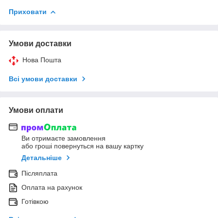
Приховати
Умови доставки
Нова Пошта
Всі умови доставки
Умови оплати
Ви отримаєте замовлення
або гроші повернуться на вашу картку
Детальніше
Післяплата
Оплата на рахунок
Готівкою