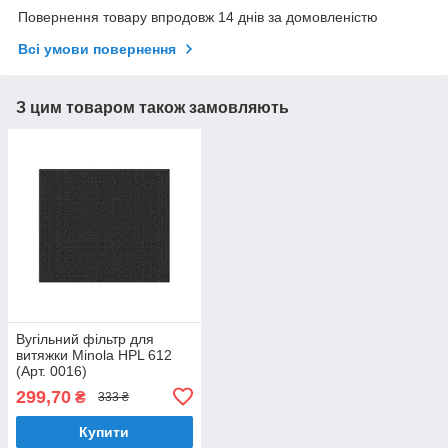
Повернення товару впродовж 14 днів за домовленістю
Всі умови повернення
З цим товаром також замовляють
Вугільний фільтр для
витяжки Minola HPL 612
(Арт. 0016)
299,70
₴
333 ₴
Купити