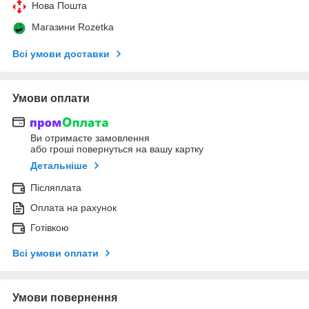
Нова Пошта
Магазини Rozetka
Всі умови доставки
Умови оплати
Ви отримаєте замовлення
або гроші повернуться на вашу картку
Детальніше
Післяплата
Оплата на рахунок
Готівкою
Всі умови оплати
Умови повернення