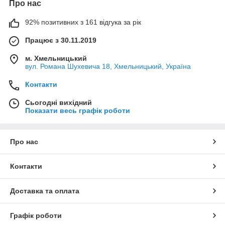
Про нас
92% позитивних з 161 відгука за рік
Працює з 30.11.2019
м. Хмельницький
вул. Романа Шухевича 18, Хмельницький, Україна
Контакти
Сьогодні вихідний
Показати весь графік роботи
Про нас
Контакти
Доставка та оплата
Графік роботи