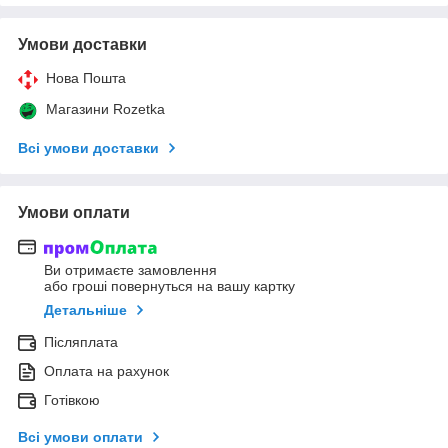
Умови доставки
Нова Пошта
Магазини Rozetka
Всі умови доставки
Умови оплати
Ви отримаєте замовлення
або гроші повернуться на вашу картку
Детальніше
Післяплата
Оплата на рахунок
Готівкою
Всі умови оплати