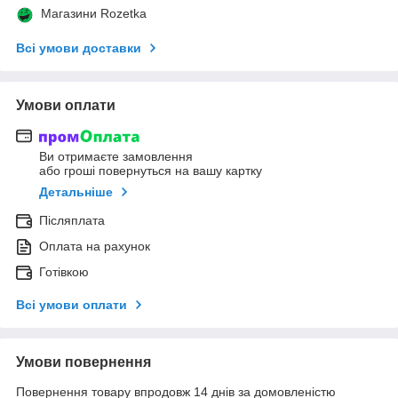
Магазини Rozetka
Всі умови доставки
Умови оплати
Ви отримаєте замовлення
або гроші повернуться на вашу картку
Детальніше
Післяплата
Оплата на рахунок
Готівкою
Всі умови оплати
Умови повернення
Повернення товару впродовж 14 днів за домовленістю