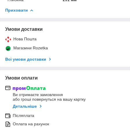
Приховати
Умови доставки
Нова Пошта
Магазини Rozetka
Всі умови доставки
Умови оплати
Ви отримаєте замовлення
або гроші повернуться на вашу картку
Детальніше
Післяплата
Оплата на рахунок