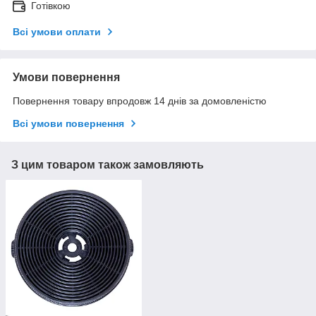
Готівкою
Всі умови оплати
Умови повернення
Повернення товару впродовж 14 днів за домовленістю
Всі умови повернення
З цим товаром також замовляють