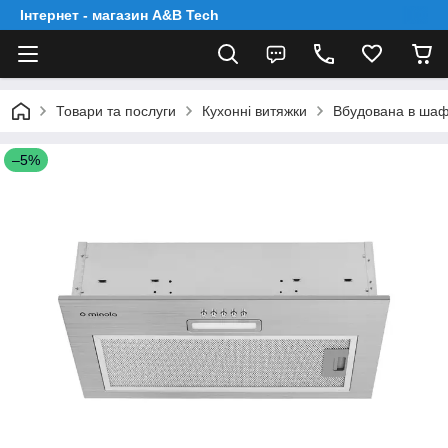
Інтернет - магазин A&B Tech
Товари та послуги
Кухонні витяжки
Вбудована в шафу
–5%