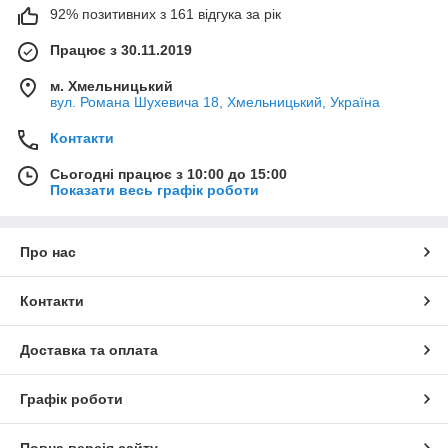
92% позитивних з 161 відгука за рік
Працює з 30.11.2019
м. Хмельницький
вул. Романа Шухевича 18, Хмельницький, Україна
Контакти
Сьогодні працює з 10:00 до 15:00
Показати весь графік роботи
Про нас
Контакти
Доставка та оплата
Графік роботи