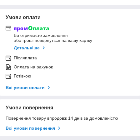
Умови оплати
Ви отримаєте замовлення
або гроші повернуться на вашу картку
Детальніше
Післяплата
Оплата на рахунок
Готівкою
Всі умови оплати
Умови повернення
Повернення товару впродовж 14 днів за домовленістю
Всі умови повернення