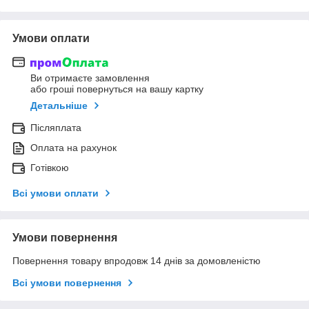
Умови оплати
Ви отримаєте замовлення
або гроші повернуться на вашу картку
Детальніше
Післяплата
Оплата на рахунок
Готівкою
Всі умови оплати
Умови повернення
Повернення товару впродовж 14 днів за домовленістю
Всі умови повернення