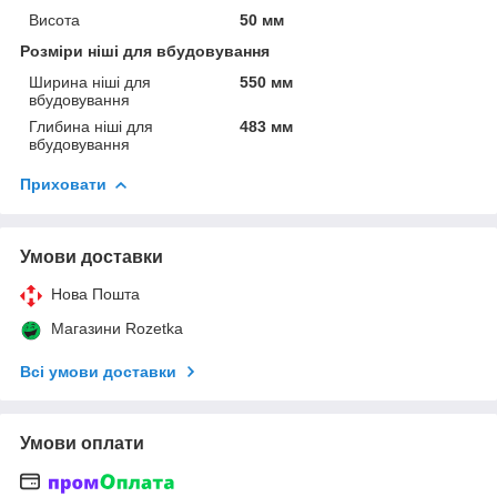
Висота
50 мм
Розміри ніші для вбудовування
Ширина ніші для
550 мм
вбудовування
Глибина ніші для
483 мм
вбудовування
Приховати
Умови доставки
Нова Пошта
Магазини Rozetka
Всі умови доставки
Умови оплати