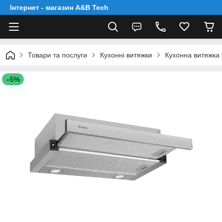
Інтернет - магазин A&B Tech
Товари та послуги
Кухонні витяжки
Кухонна витяжка 
–5%