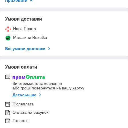
Приховати
Умови доставки
Нова Пошта
Магазини Rozetka
Всі умови доставки
Умови оплати
Ви отримаєте замовлення
або гроші повернуться на вашу картку
Детальніше
Післяплата
Оплата на рахунок
Готівкою