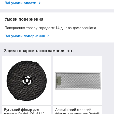
Всі умови оплати
Умови повернення
Повернення товару впродовж 14 днів за домовленістю
Всі умови повернення
З цим товаром також замовляють
Вугільний фільтр для
Алюмінієвий жировий
витяжки Perfelli DN 6142
фільтр для витяжок Perfelli