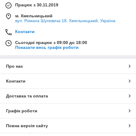
Працює з 30.11.2019
м. Хмельницький
вул. Романа Шухевича 18, Хмельницький, Україна
Контакти
Сьогодні працює з 09:00 до 18:00
Показати весь графік роботи
Про нас
Контакти
Доставка та оплата
Графік роботи
Повна версія сайту