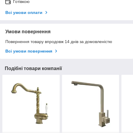
Готівкою
Всі умови оплати
Умови повернення
Повернення товару впродовж 14 днів за домовленістю
Всі умови повернення
Подібні товари компанії