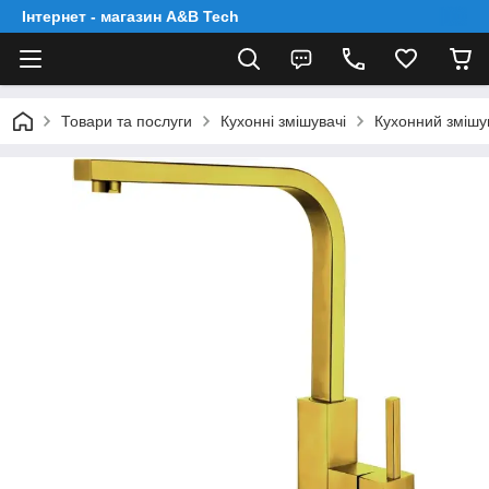
Інтернет - магазин A&B Tech
Товари та послуги
Кухонні змішувачі
Кухонний змішу