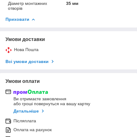
Діаметр монтажних
35 мм
отворів
Приховати
Умови доставки
Нова Пошта
Всі умови доставки
Умови оплати
Ви отримаєте замовлення
або гроші повернуться на вашу картку
Детальніше
Післяплата
Оплата на рахунок