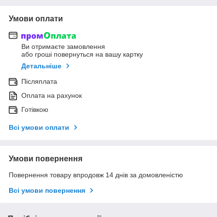
Умови оплати
Ви отримаєте замовлення
або гроші повернуться на вашу картку
Детальніше
Післяплата
Оплата на рахунок
Готівкою
Всі умови оплати
Умови повернення
Повернення товару впродовж 14 днів за домовленістю
Всі умови повернення