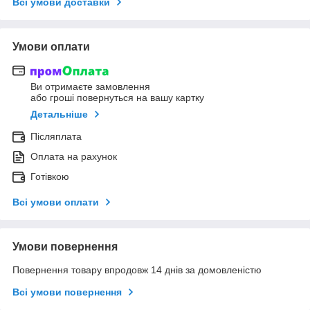
Всі умови доставки
Умови оплати
Ви отримаєте замовлення
або гроші повернуться на вашу картку
Детальніше
Післяплата
Оплата на рахунок
Готівкою
Всі умови оплати
Умови повернення
Повернення товару впродовж 14 днів за домовленістю
Всі умови повернення