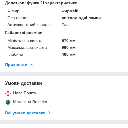
Додаткові функції і характеристики
Фільтр
жировій
Освітлення
світлодіодні лампи
Антизворотний клапан
Так
Габаритні розміри
Мінімальна висота
570 мм
Максимальна висота
960 мм
Глибина
480 мм
Приховати
Умови доставки
Нова Пошта
Магазини Rozetka
Всі умови доставки