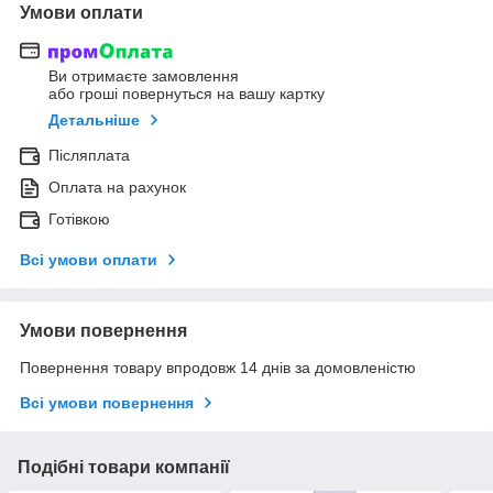
Умови оплати
Ви отримаєте замовлення
або гроші повернуться на вашу картку
Детальніше
Післяплата
Оплата на рахунок
Готівкою
Всі умови оплати
Умови повернення
Повернення товару впродовж 14 днів за домовленістю
Всі умови повернення
Подібні товари компанії