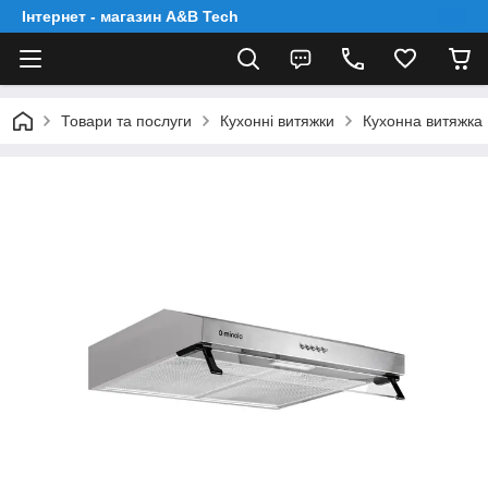
Інтернет - магазин A&B Tech
Товари та послуги
Кухонні витяжки
Кухонна витяжка 