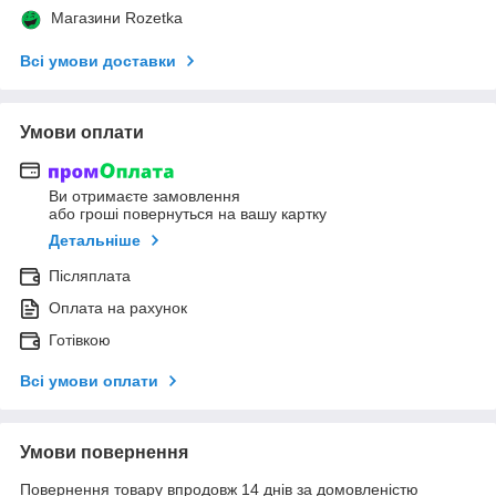
Магазини Rozetka
Всі умови доставки
Умови оплати
Ви отримаєте замовлення
або гроші повернуться на вашу картку
Детальніше
Післяплата
Оплата на рахунок
Готівкою
Всі умови оплати
Умови повернення
Повернення товару впродовж 14 днів за домовленістю