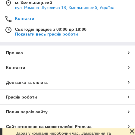
м. Хмельницький
вул. Романа Шухевича 18, Хмельницький, Україна
Контакти
Сьогодні працює з 09:00 до 18:00
Показати весь графік роботи
Про нас
Контакти
Доставка та оплата
Графік роботи
Повна версія сайту
Сайт створено на маркетплейсі
Prom.ua
Зараз у компанії неробочий час. Замовлення та