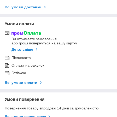
Всі умови доставки
Умови оплати
Ви отримаєте замовлення
або гроші повернуться на вашу картку
Детальніше
Післяплата
Оплата на рахунок
Готівкою
Всі умови оплати
Умови повернення
Повернення товару впродовж 14 днів за домовленістю
Всі умови повернення