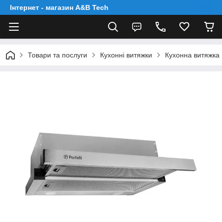
Інтернет - магазин A&B Tech
Товари та послуги
Кухонні витяжки
Кухонна витяжка 