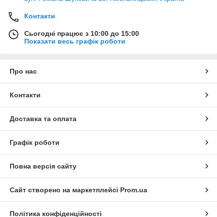
Контакти
Сьогодні працює з 10:00 до 15:00
Показати весь графік роботи
Про нас
Контакти
Доставка та оплата
Графік роботи
Повна версія сайту
Сайт створено на маркетплейсі
Prom.ua
Політика конфіденційності