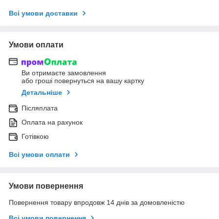
Всі умови доставки
Умови оплати
Ви отримаєте замовлення
або гроші повернуться на вашу картку
Детальніше
Післяплата
Оплата на рахунок
Готівкою
Всі умови оплати
Умови повернення
Повернення товару впродовж 14 днів за домовленістю
Всі умови повернення