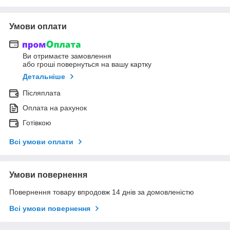
Умови оплати
Ви отримаєте замовлення
або гроші повернуться на вашу картку
Детальніше
Післяплата
Оплата на рахунок
Готівкою
Всі умови оплати
Умови повернення
Повернення товару впродовж 14 днів за домовленістю
Всі умови повернення