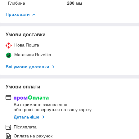
Глибина
280 мм
Приховати
Умови доставки
Нова Пошта
Магазини Rozetka
Всі умови доставки
Умови оплати
Ви отримаєте замовлення
або гроші повернуться на вашу картку
Детальніше
Післяплата
Оплата на рахунок