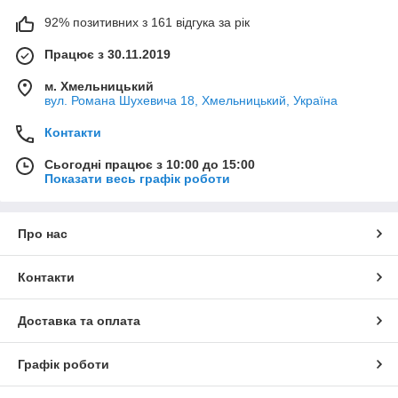
92% позитивних з 161 відгука за рік
Працює з 30.11.2019
м. Хмельницький
вул. Романа Шухевича 18, Хмельницький, Україна
Контакти
Сьогодні працює з 10:00 до 15:00
Показати весь графік роботи
Про нас
Контакти
Доставка та оплата
Графік роботи