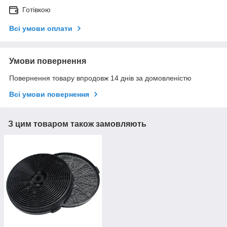
Готівкою
Всі умови оплати
Умови повернення
Повернення товару впродовж 14 днів за домовленістю
Всі умови повернення
З цим товаром також замовляють