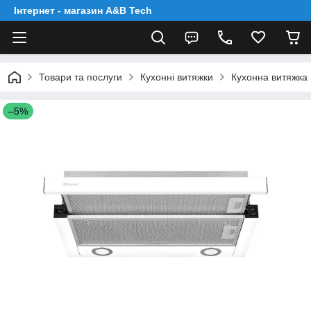
Інтернет - магазин A&B Tech
Товари та послуги
Кухонні витяжки
Кухонна витяжка 
–5%