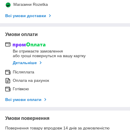
Магазини Rozetka
Всі умови доставки
Умови оплати
Ви отримаєте замовлення
або гроші повернуться на вашу картку
Детальніше
Післяплата
Оплата на рахунок
Готівкою
Всі умови оплати
Умови повернення
Повернення товару впродовж 14 днів за домовленістю