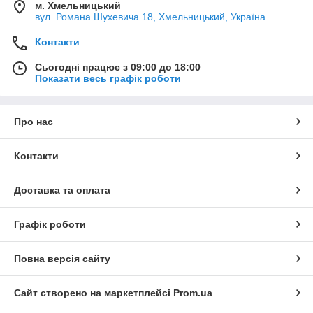
м. Хмельницький
вул. Романа Шухевича 18, Хмельницький, Україна
Контакти
Сьогодні працює з 09:00 до 18:00
Показати весь графік роботи
Про нас
Контакти
Доставка та оплата
Графік роботи
Повна версія сайту
Сайт створено на маркетплейсі
Prom.ua