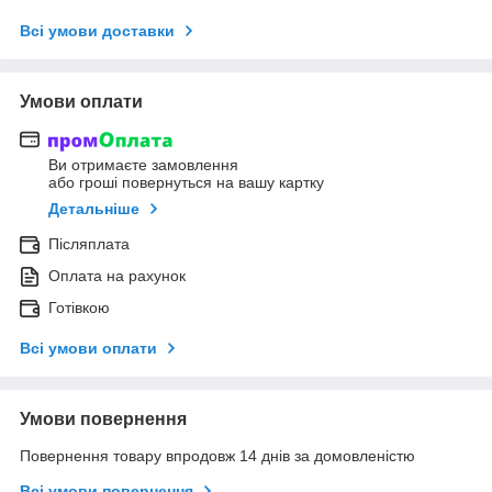
Всі умови доставки
Умови оплати
Ви отримаєте замовлення
або гроші повернуться на вашу картку
Детальніше
Післяплата
Оплата на рахунок
Готівкою
Всі умови оплати
Умови повернення
Повернення товару впродовж 14 днів за домовленістю
Всі умови повернення