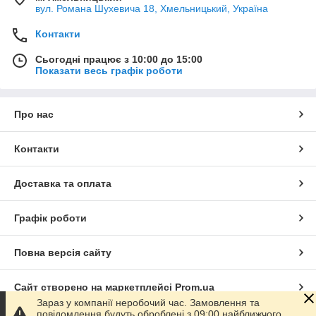
вул. Романа Шухевича 18, Хмельницький, Україна
Контакти
Сьогодні працює з 10:00 до 15:00
Показати весь графік роботи
Про нас
Контакти
Доставка та оплата
Графік роботи
Повна версія сайту
Сайт створено на маркетплейсі
Prom.ua
Зараз у компанії неробочий час. Замовлення та
повідомлення будуть оброблені з 09:00 найближчого