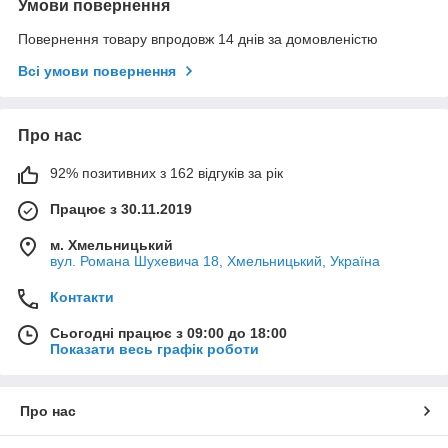
Умови повернення
Повернення товару впродовж 14 днів за домовленістю
Всі умови повернення
Про нас
92% позитивних з 162 відгуків за рік
Працює з 30.11.2019
м. Хмельницький
вул. Романа Шухевича 18, Хмельницький, Україна
Контакти
Сьогодні працює з 09:00 до 18:00
Показати весь графік роботи
Про нас