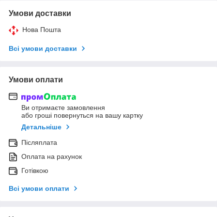
Умови доставки
Нова Пошта
Всі умови доставки
Умови оплати
Ви отримаєте замовлення
або гроші повернуться на вашу картку
Детальніше
Післяплата
Оплата на рахунок
Готівкою
Всі умови оплати